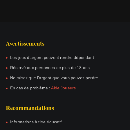
Avertissements
Les jeux d'argent peuvent rendre dépendant
Réservé aux personnes de plus de 18 ans
Ne misez que l'argent que vous pouvez perdre
En cas de problème :
Aide Joueurs
Recommandations
Informations à titre éducatif