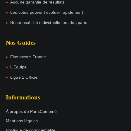
Aucune garantie de résultats
Les cotes peuvent évoluer rapidement
Responsabilité individuelle lors des paris
Nos Guides
Flashscore France
L'Équipe
Ligue 1 Officiel
Informations
À propos de ParisCombiné
Mentions légales
Politique de confidentialité