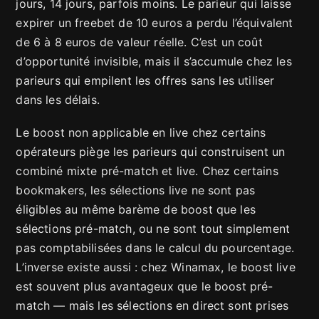
jours, 14 jours, parfois moins. Le parieur qui laisse
expirer un freebet de 10 euros a perdu l’équivalent
de 6 à 8 euros de valeur réelle. C’est un coût
d’opportunité invisible, mais il s’accumule chez les
parieurs qui empilent les offres sans les utiliser
dans les délais.
Le boost non applicable en live chez certains
opérateurs piège les parieurs qui construisent un
combiné mixte pré-match et live. Chez certains
bookmakers, les sélections live ne sont pas
éligibles au même barème de boost que les
sélections pré-match, ou ne sont tout simplement
pas comptabilisées dans le calcul du pourcentage.
L’inverse existe aussi : chez Winamax, le boost live
est souvent plus avantageux que le boost pré-
match — mais les sélections en direct sont prises