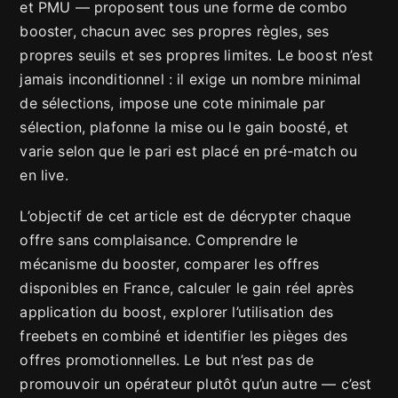
et PMU — proposent tous une forme de combo
booster, chacun avec ses propres règles, ses
propres seuils et ses propres limites. Le boost n’est
jamais inconditionnel : il exige un nombre minimal
de sélections, impose une cote minimale par
sélection, plafonne la mise ou le gain boosté, et
varie selon que le pari est placé en pré-match ou
en live.
L’objectif de cet article est de décrypter chaque
offre sans complaisance. Comprendre le
mécanisme du booster, comparer les offres
disponibles en France, calculer le gain réel après
application du boost, explorer l’utilisation des
freebets en combiné et identifier les pièges des
offres promotionnelles. Le but n’est pas de
promouvoir un opérateur plutôt qu’un autre — c’est