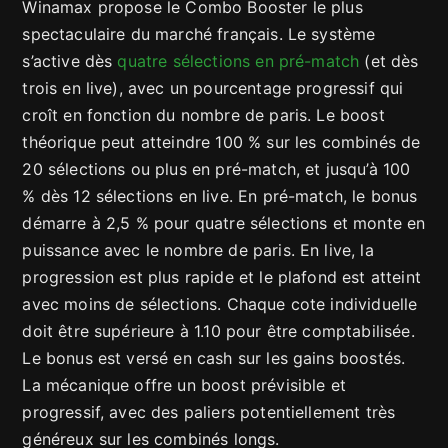
Winamax propose le Combo Booster le plus
spectaculaire du marché français. Le système
s’active dès
quatre sélections en pré-match
(et dès
trois en live), avec un pourcentage progressif qui
croît en fonction du nombre de paris. Le boost
théorique peut atteindre 100 % sur les combinés de
20 sélections ou plus en pré-match, et jusqu’à 100
% dès 12 sélections en live. En pré-match, le bonus
démarre à 2,5 % pour quatre sélections et monte en
puissance avec le nombre de paris. En live, la
progression est plus rapide et le plafond est atteint
avec moins de sélections. Chaque cote individuelle
doit être supérieure à 1.10 pour être comptabilisée.
Le bonus est versé en cash sur les gains boostés.
La mécanique offre un boost prévisible et
progressif, avec des paliers potentiellement très
généreux sur les combinés longs.