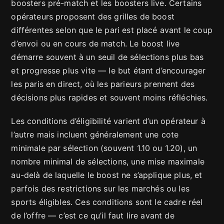
boosters pré-match et les boosters live. Certains
opérateurs proposent des grilles de boost
différentes selon que le pari est placé avant le coup
d’envoi ou en cours de match. Le boost live
démarre souvent à un seuil de sélections plus bas
et progresse plus vite — le but étant d’encourager
les paris en direct, où les parieurs prennent des
décisions plus rapides et souvent moins réfléchies.
Les conditions d’éligibilité varient d’un opérateur à
l’autre mais incluent généralement une cote
minimale par sélection (souvent 1.10 ou 1.20), un
nombre minimal de sélections, une mise maximale
au-delà de laquelle le boost ne s’applique plus, et
parfois des restrictions sur les marchés ou les
sports éligibles. Ces conditions sont le cadre réel
de l’offre — c’est ce qu’il faut lire avant de