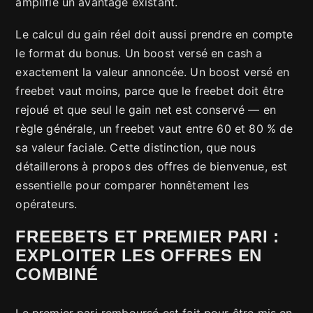
amplifie un avantage existant.
Le calcul du gain réel doit aussi prendre en compte
le format du bonus. Un boost versé en cash a
exactement la valeur annoncée. Un boost versé en
freebet vaut moins, parce que le freebet doit être
rejoué et que seul le gain net est conservé — en
règle générale, un freebet vaut entre 60 et 80 % de
sa valeur faciale. Cette distinction, que nous
détaillerons à propos des offres de bienvenue, est
essentielle pour comparer honnêtement les
opérateurs.
FREEBETS ET PREMIER PARI :
EXPLOITER LES OFFRES EN
COMBINÉ
Le premier pari remboursé est fait pour être mis en