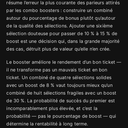
résume l’erreur la plus courante des parieurs attirés
par les combo boosters : construire un combiné
autour du pourcentage de bonus plutôt qu’autour
de la qualité des sélections. Ajouter une sixième
sélection douteuse pour passer de 10 % à 15 % de
boost est une décision qui, dans la grande majorité
des cas, détruit plus de valeur qu’elle n’en crée.
Le booster améliore le rendement d’un bon ticket —
il ne transforme pas un mauvais ticket en bon
ticket. Un combiné de quatre sélections solides
avec un boost de 8 % vaut toujours mieux qu’un
combiné de huit sélections fragiles avec un boost
de 30 %. La probabilité de succès du premier est
incomparablement plus élevée, et c’est la
probabilité — pas le pourcentage de boost — qui
détermine la rentabilité à long terme.