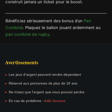
construit jamais un ticket pour le boost.
Bénéficiez sérieusement des bonus d’un
Pari
Combiné
. Plaquez le ballon jouant ardemment au
pari combiné de rugby
.
Avertissements
Les jeux d'argent peuvent rendre dépendant
Réservé aux personnes de plus de 18 ans
Ne misez que l'argent que vous pouvez perdre
En cas de problème :
Aide Joueurs