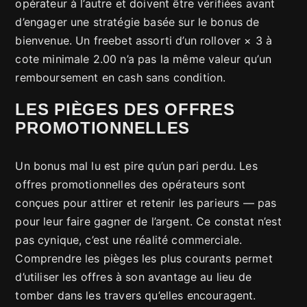
opérateur à l’autre et doivent être vérifiées avant
d’engager une stratégie basée sur le bonus de
bienvenue. Un freebet assorti d’un rollover × 3 à
cote minimale 2.00 n’a pas la même valeur qu’un
remboursement en cash sans condition.
LES PIÈGES DES OFFRES
PROMOTIONNELLES
Un bonus mal lu est pire qu’un pari perdu. Les
offres promotionnelles des opérateurs sont
conçues pour attirer et retenir les parieurs — pas
pour leur faire gagner de l’argent. Ce constat n’est
pas cynique, c’est une réalité commerciale.
Comprendre les pièges les plus courants permet
d’utiliser les offres à son avantage au lieu de
tomber dans les travers qu’elles encouragent.