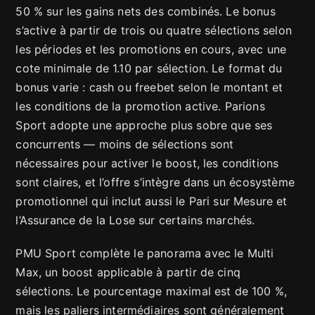
50 % sur les gains nets des combinés. Le bonus
s’active à partir de trois ou quatre sélections selon
les périodes et les promotions en cours, avec une
cote minimale de 1.10 par sélection. Le format du
bonus varie : cash ou freebet selon le montant et
les conditions de la promotion active. Parions
Sport adopte une approche plus sobre que ses
concurrents — moins de sélections sont
nécessaires pour activer le boost, les conditions
sont claires, et l’offre s’intègre dans un écosystème
promotionnel qui inclut aussi le Pari sur Mesure et
l’Assurance de la Lose sur certains marchés.
PMU Sport complète le panorama avec le Multi
Max, un boost applicable à partir de cinq
sélections. Le pourcentage maximal est de 100 %,
mais les paliers intermédiaires sont généralement