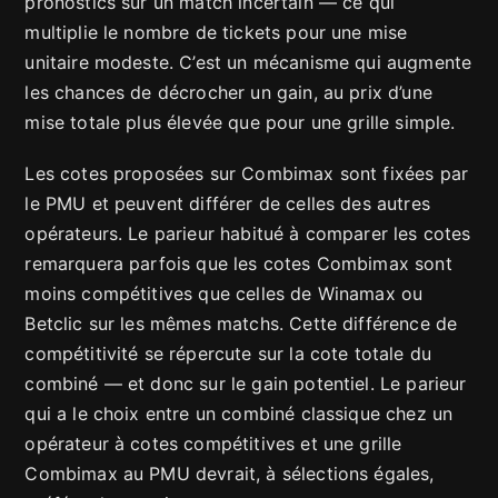
pronostics sur un match incertain — ce qui
multiplie le nombre de tickets pour une mise
unitaire modeste. C’est un mécanisme qui augmente
les chances de décrocher un gain, au prix d’une
mise totale plus élevée que pour une grille simple.
Les cotes proposées sur Combimax sont fixées par
le PMU et peuvent différer de celles des autres
opérateurs. Le parieur habitué à comparer les cotes
remarquera parfois que les cotes Combimax sont
moins compétitives que celles de Winamax ou
Betclic sur les mêmes matchs. Cette différence de
compétitivité se répercute sur la cote totale du
combiné — et donc sur le gain potentiel. Le parieur
qui a le choix entre un combiné classique chez un
opérateur à cotes compétitives et une grille
Combimax au PMU devrait, à sélections égales,