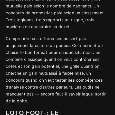
mutuelle paie selon le nombre de gagnants. Un
concours de pronostics paie selon un classement.
Trois logiques, trois rapports au risque, trois
manières de construire un ticket.
Comprendre ces différences ne sert pas
uniquement la culture du parieur. Cela permet de
choisir le bon format pour chaque situation : un
combiné classique quand on veut contrôler ses
cotes et son gain potentiel, une grille quand on
cherche un gain mutualisé à faible mise, un
concours quand on veut tester ses compétences
d’analyse contre d’autres parieurs. Les outils ne
manquent pas — encore faut-il savoir lequel sortir
de la boîte.
LOTO FOOT : LE