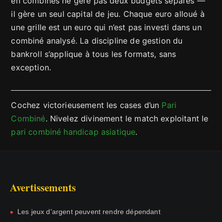
en combinés ne gère pas deux budgets séparés —
il gère un seul capital de jeu. Chaque euro alloué à
une grille est un euro qui n’est pas investi dans un
combiné analysé. La discipline de gestion du
bankroll s’applique à tous les formats, sans
exception.
Cochez victorieusement les cases d’un
Pari
Combiné
. Nivelez divinement le match exploitant le
pari combiné handicap asiatique
.
Avertissements
Les jeux d'argent peuvent rendre dépendant