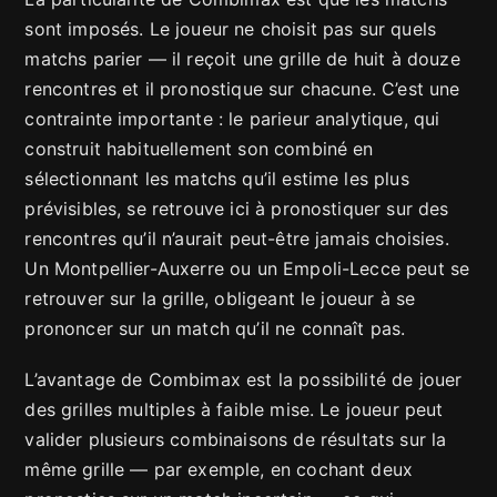
sont imposés. Le joueur ne choisit pas sur quels
matchs parier — il reçoit une grille de huit à douze
rencontres et il pronostique sur chacune. C’est une
contrainte importante : le parieur analytique, qui
construit habituellement son combiné en
sélectionnant les matchs qu’il estime les plus
prévisibles, se retrouve ici à pronostiquer sur des
rencontres qu’il n’aurait peut-être jamais choisies.
Un Montpellier-Auxerre ou un Empoli-Lecce peut se
retrouver sur la grille, obligeant le joueur à se
prononcer sur un match qu’il ne connaît pas.
L’avantage de Combimax est la possibilité de jouer
des grilles multiples à faible mise. Le joueur peut
valider plusieurs combinaisons de résultats sur la
même grille — par exemple, en cochant deux