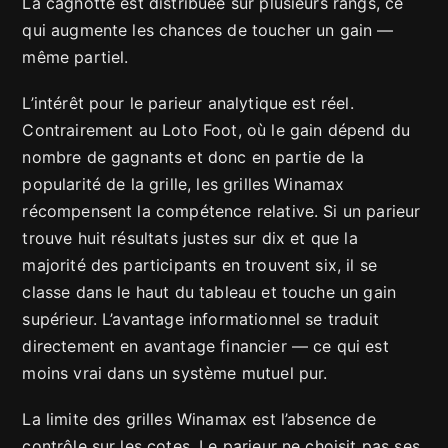
La cagnotte est distribuée sur plusieurs rangs, ce
qui augmente les chances de toucher un gain —
même partiel.
L’intérêt pour le parieur analytique est réel.
Contrairement au Loto Foot, où le gain dépend du
nombre de gagnants et donc en partie de la
popularité de la grille, les grilles Winamax
récompensent la compétence relative. Si un parieur
trouve huit résultats justes sur dix et que la
majorité des participants en trouvent six, il se
classe dans le haut du tableau et touche un gain
supérieur. L’avantage informationnel se traduit
directement en avantage financier — ce qui est
moins vrai dans un système mutuel pur.
La limite des grilles Winamax est l’absence de
contrôle sur les cotes. Le parieur ne choisit pas ses