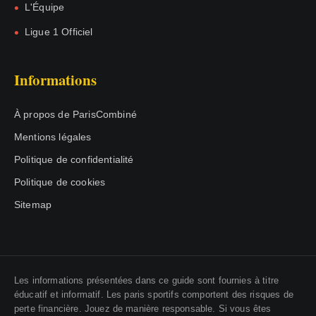
L'Équipe
Ligue 1 Officiel
Informations
À propos de ParisCombiné
Mentions légales
Politique de confidentialité
Politique de cookies
Sitemap
Les informations présentées dans ce guide sont fournies à titre
éducatif et informatif. Les paris sportifs comportent des risques de
perte financière. Jouez de manière responsable. Si vous êtes